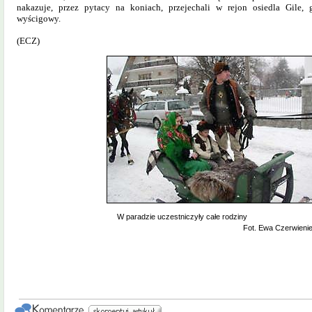
nakazuje, przez pytacy na koniach, przejechali w rejon osiedla Gile,
wyścigowy.
(ECZ)
W paradzie uczestniczyły całe rodziny
Fot. Ewa Czerwieni