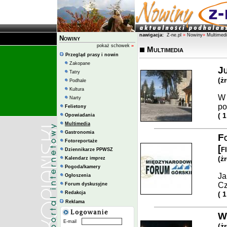
nawigacja:
Z-ne.pl
»
Nowiny
»
Multimed
Nowiny
pokaż schowek
»
Multimedia
Przegląd prasy i nowin
Zakopane
Ju
Tatry
(ż
Podhale
Kultura
W 
Narty
po
Felietony
( 
Opowiadania
Multimedia
Gastronomia
Fo
Fotoreportaże
[f
Dziennikarze PPWSZ
(ż
Kalendarz imprez
Pogoda/kamery
Ja
Ogłoszenia
Cz
Forum dyskusyjne
Redakcja
( 
Reklama
W
E-mail
(ż