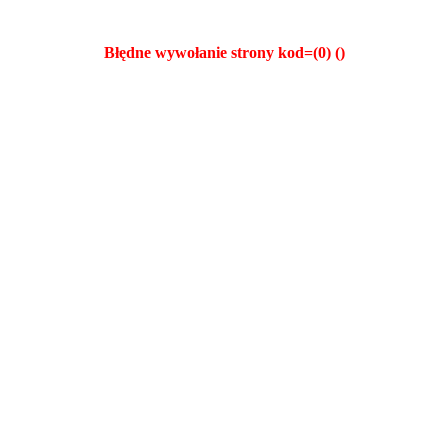
Błędne wywołanie strony kod=(0) ()