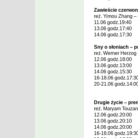
Zawieście czerwone
reż.
Yimou Zhang
– 
11.06 godz.19:40
13.06 godz.17:40
14.06 godz.17:30
Sny o słoniach – p
reż.
Werner Herzog
12.06 godz.18:00
13.06 godz.13:00
14.06 godz.15:30
16-18.06 godz.17:3
20-21.06 godz.14:0
Drugie życie – pre
reż.
Maryam Touzan
12.06 godz.20:00
13.06 godz.20:10
14.06 godz.20:00
16-18.06 godz.19:3