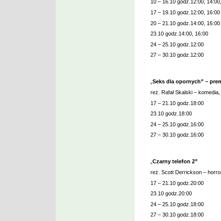
10 – 16.10 godz.12:00, 14:00
17 – 19.10 godz.12:00, 16:00
20 – 21.10 godz.14:00, 16:00
23.10 godz.14:00, 16:00
24 – 25.10 godz.12:00
27 – 30.10 godz.12:00
„
Seks dla opornych” – pre
reż. Rafał Skalski – komedia,
17 – 21.10 godz.18:00
23.10 godz.18:00
24 – 25.10 godz.16:00
27 – 30.10 godz.16:00
„
Czarny telefon 2”
reż. Scott Derrickson – horro
17 – 21.10 godz.20:00
23.10 godz.20:00
24 – 25.10 godz.18:00
27 – 30.10 godz.18:00