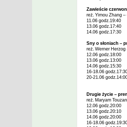
Zawieście czerwone
reż.
Yimou Zhang
– 
11.06 godz.19:40
13.06 godz.17:40
14.06 godz.17:30
Sny o słoniach – p
reż.
Werner Herzog
12.06 godz.18:00
13.06 godz.13:00
14.06 godz.15:30
16-18.06 godz.17:3
20-21.06 godz.14:0
Drugie życie – pre
reż.
Maryam Touzan
12.06 godz.20:00
13.06 godz.20:10
14.06 godz.20:00
16-18.06 godz.19:3