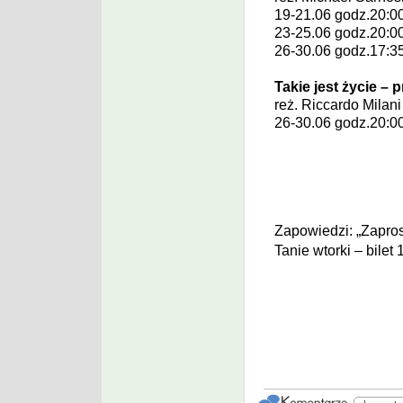
19-21.06 godz.20:0
23-25.06 godz.20:0
26-30.06 godz.17:3
Takie jest życie – 
reż.
Riccardo Milan
26-30.06 godz.20:0
Zapowiedzi: „Zapros
Tanie wtorki – bilet 1