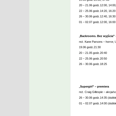
20 – 21.06 godz.12:00, 14:00
22 – 25.06 godz.14:20, 16:20
26 – 30.06 godz.12:40, 16:30
01 – 02.07 godz.12:00, 16:00
„
Backrooms. Bez wyjścia” 
reż. Kane Parsons – horror, 
19.06 godz.21:30
20 – 21.05 godz.20:40
22 – 25.06 godz.20:50
26 – 30.06 godz.18:25
„
Supergirl” – premiera
reż. Craig Gillespie – akcja/sc
26 – 30.06 godz.14:35 (dubbi
01 – 02.07 godz.14:00 (dubbi