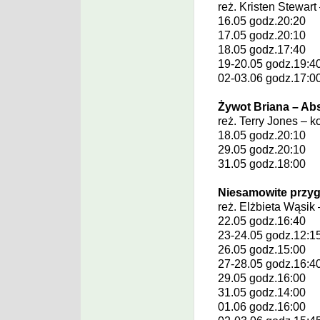
reż.
Kristen Stewart
16.05 godz.20:20
17.05 godz.20:10
18.05 godz.17:40
19-20.05 godz.19:4
02-03.06 godz.17:0
Żywot Briana – Ab
reż.
Terry Jones
– k
18.05 godz.20:10
29.05 godz.20:10
31.05 godz.18:00
Niesamowite przygo
reż.
Elżbieta Wąsik
22.05 godz.16:40
23-24.05 godz.12:1
26.05 godz.15:00
27-28.05 godz.16:4
29.05 godz.16:00
31.05 godz.14:00
01.06 godz.16:00