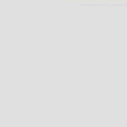
ZAKOPIAŃSKI PORTAL INTERNET