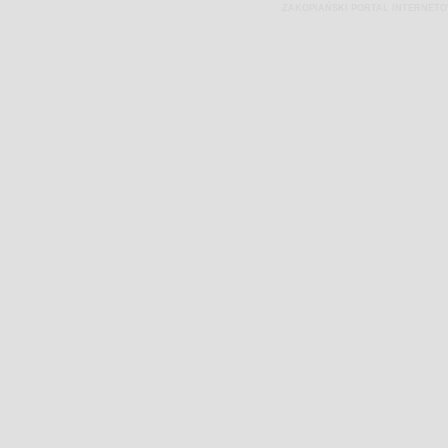
ZAKOPIAŃSKI PORTAL INTERNET