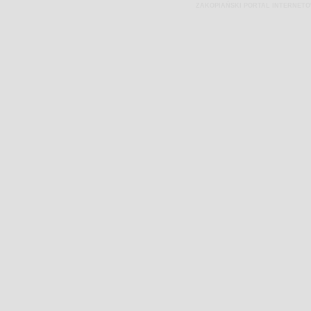
ZAKOPIAŃSKI PORTAL INTERNET